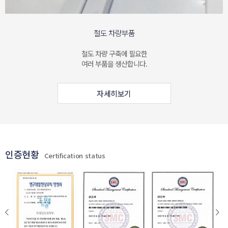
철도 차량부품
철도 차량 구축에 필요한
여러 부품을 생산합니다.
자세히보기
인증현황
Certification status