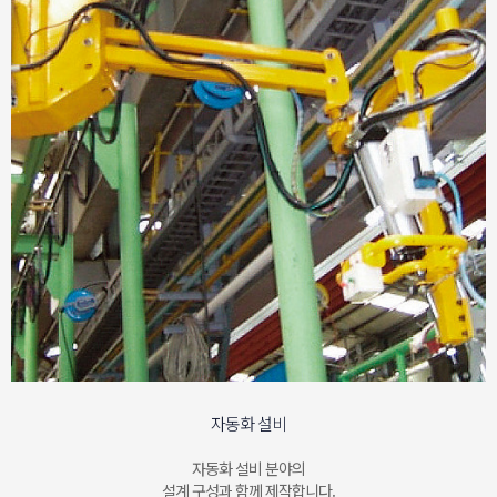
자동화 설비
자동화 설비 분야의
설계 구성과 함께 제작합니다.