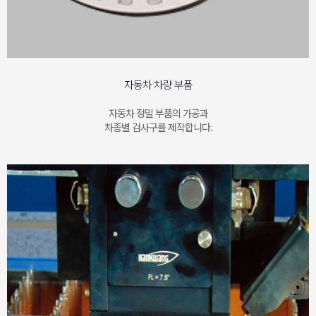
자동차 차량 부품
자동차 정밀 부품의 가공과
차종별 검사구를 제작합니다.