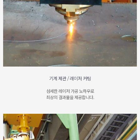
기계 제관 / 레이저 커팅
섬세한 레이저 가공 노하우로
최상의 결과물을 제공합니다.