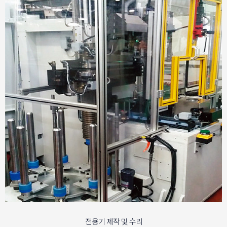
전용기 제작 및 수리