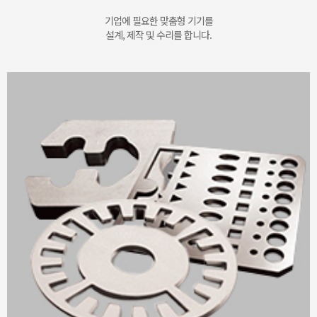
기업에 필요한 맞춤형 기기를
설계, 제작 및 수리를 합니다.