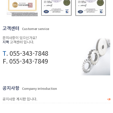
고객센터
Customer service
문의사항이 있으신가요?
지팩
고객센터 입니다.
T
. 055-343-7848
F. 055-343-7849
공지사항
Company introduction
공지사항 게시판 입니다.
+28