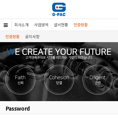
회사소개
사업영역
설비현황
인증현황
인증현황
공지사항
Password