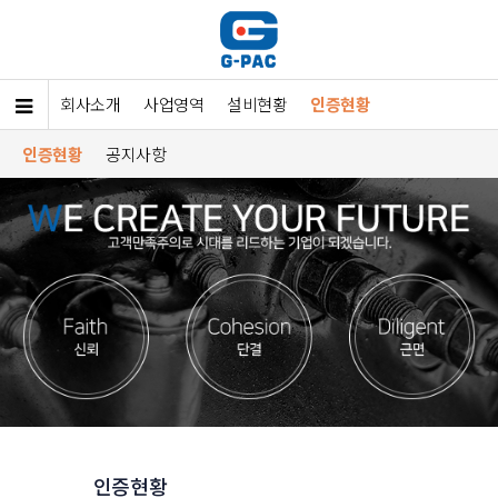
회사소개
사업영역
설비현황
인증현황
인증현황
공지사항
인증현황