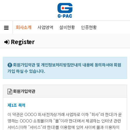
회사소개
사업영역
설비현황
인증현황
Register
회원가입약관 및 개인정보처리방침안내의 내용에 동의하셔야 회원
가입 하실 수 있습니다.
회원가입약관
제1조 목적
이 약관은 OOOO 회사(전자상거래 사업자로 이하 "회사"라 한다)가 운
영하는 OOOO 쇼핑몰(이하 "몰"이라 한다)에서 제공하는 인터넷 관련
서비스(이하 "서비스"라 한다)를 이용함에 있어 사이버 몰과 이용자의