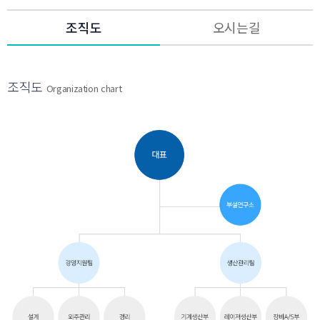
조직도
오시는길
조직도
Organization chart