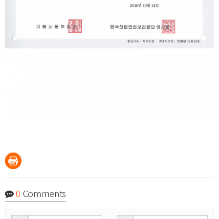
0
Comments