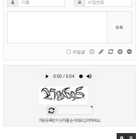
등록
비밀글
자동등록방지 숫자를 순서대로 입력하세요.