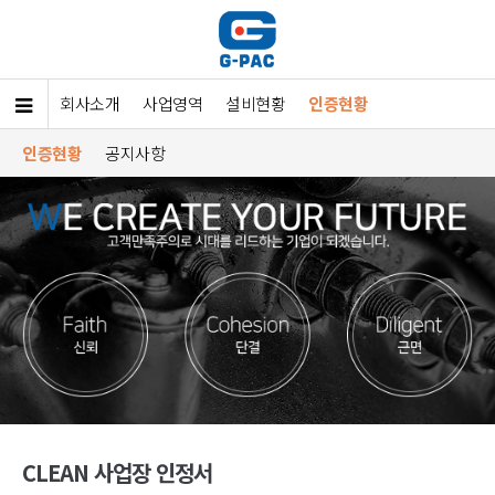
회사소개
사업영역
설비현황
인증현황
인증현황
공지사항
CLEAN 사업장 인정서