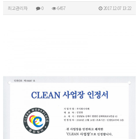
최고관리자
0
6457
2017.12.07 13:22